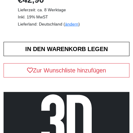
Lieferzeit: ca. 8 Werktage
Inkl. 19% MwST
Lieferland: Deutschland (
ändern
)
Zur Wunschliste hinzufügen