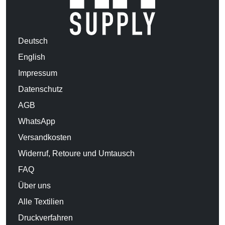
Deutsch
English
Impressum
Datenschutz
AGB
WhatsApp
Versandkosten
Widerruf, Retoure und Umtausch
FAQ
Über uns
Alle Textilien
Druckverfahren