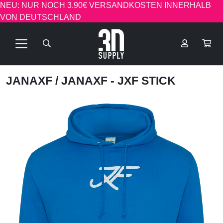
NEU: NUR NOCH 3.90€ VERSANDKOSTEN INNERHALB
VON DEUTSCHLAND
JANAXF
/ JANAXF - JXF STICK