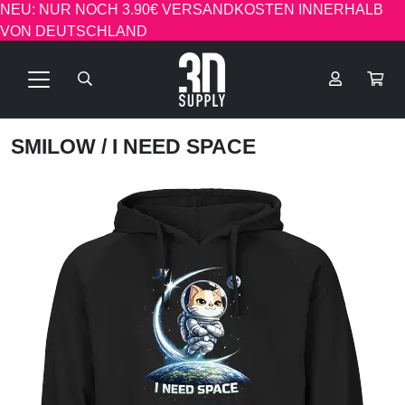
NEU: NUR NOCH 3.90€ VERSANDKOSTEN INNERHALB
VON DEUTSCHLAND
SMILOW
/ I NEED SPACE