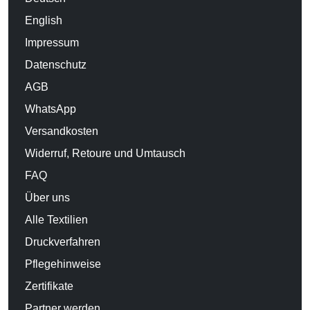
English
Impressum
Datenschutz
AGB
WhatsApp
Versandkosten
Widerruf, Retoure und Umtausch
FAQ
Über uns
Alle Textilien
Druckverfahren
Pflegehinweise
Zertifikate
Partner werden