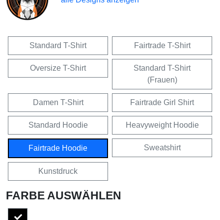
Standard T-Shirt
Fairtrade T-Shirt
Oversize T-Shirt
Standard T-Shirt
(Frauen)
Damen T-Shirt
Fairtrade Girl Shirt
Standard Hoodie
Heavyweight Hoodie
Sweatshirt
Fairtrade Hoodie
Kunstdruck
FARBE AUSWÄHLEN