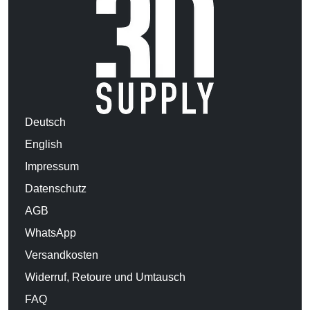
Deutsch
English
Impressum
Datenschutz
AGB
WhatsApp
Versandkosten
Widerruf, Retoure und Umtausch
FAQ