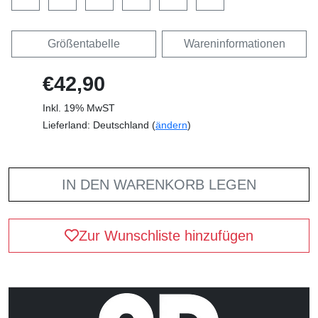
Größentabelle
Wareninformationen
€42,90
Inkl. 19% MwST
Lieferland: Deutschland (
ändern
)
IN DEN WARENKORB LEGEN
Zur Wunschliste hinzufügen