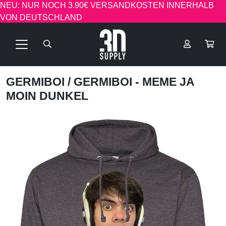
NEU: NUR NOCH 3.90€ VERSANDKOSTEN INNERHALB
VON DEUTSCHLAND
GERMIBOI
/ GERMIBOI - MEME JA
MOIN DUNKEL