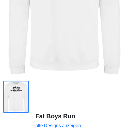
Fat Boys Run
alle Designs anzeigen