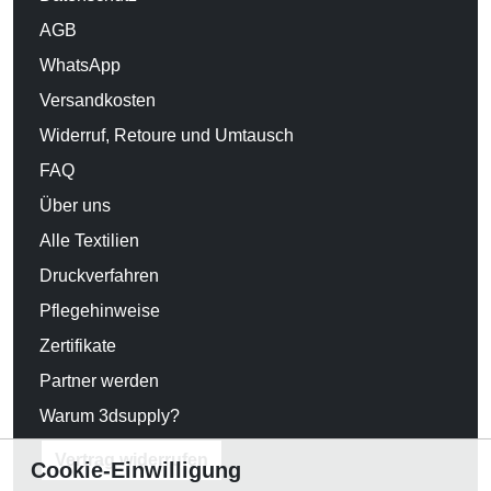
AGB
WhatsApp
Versandkosten
Widerruf, Retoure und Umtausch
FAQ
Über uns
Alle Textilien
Druckverfahren
Pflegehinweise
Zertifikate
Partner werden
Warum 3dsupply?
Vertrag widerrufen
Cookie-Einwilligung