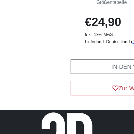
Größentabelle
€24,90
Inkl. 19% MwST
Lieferland: Deutschland (
IN DEN
Zur W