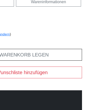
Wareninformationen
ändern
)
 WARENKORB LEGEN
unschliste hinzufügen