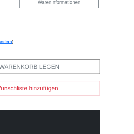
Wareninformationen
ändern
)
 WARENKORB LEGEN
unschliste hinzufügen