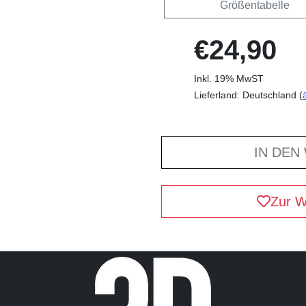
Größentabelle
€24,90
Inkl. 19% MwST
Lieferland: Deutschland (
IN DEN
Zur W