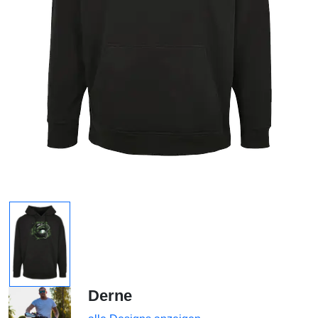
Derne