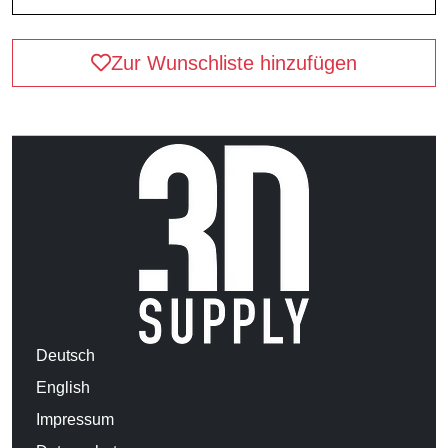
Zur Wunschliste hinzufügen
Deutsch
English
Impressum