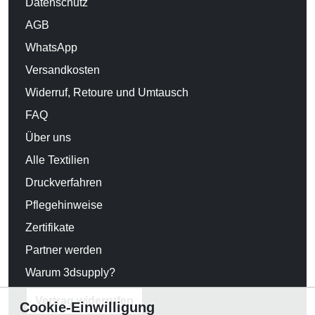
Datenschutz
AGB
WhatsApp
Versandkosten
Widerruf, Retoure und Umtausch
FAQ
Über uns
Alle Textilien
Druckverfahren
Pflegehinweise
Zertifikate
Partner werden
Warum 3dsupply?
Vertrag widerrufen
Cookie-Einwilligung