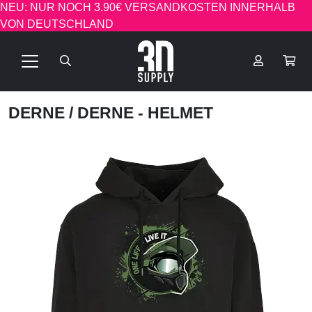
NEU: NUR NOCH 3.90€ VERSANDKOSTEN INNERHALB
VON DEUTSCHLAND
DERNE
/ DERNE - HELMET