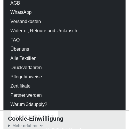
AGB
WhatsApp
Versandkosten
Widerruf, Retoure und Umtausch
FAQ
Über uns
Alle Textilien
Druckverfahren
Pflegehinweise
Zertifikate
Partner werden
Warum 3dsupply?
Vertrag widerrufen
Cookie-Einwilligung
Mehr erfahren