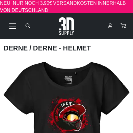
NEU: NUR NOCH 3.90€ VERSANDKOSTEN INNERHALB
VON DEUTSCHLAND
DERNE
/ DERNE - HELMET