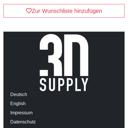
Zur Wunschliste hinzufügen
Deutsch
English
Impressum
Datenschutz