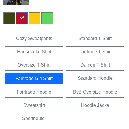
Cozy Sweatpants
Standard T-Shirt
Hausmarke Shirt
Fairtrade T-Shirt
Oversize T-Shirt
Damen T-Shirt
Standard Hoodie
Fairtrade Girl Shirt
Fairtrade Hoodie
ByB Oversize Hoodie
Sweatshirt
Hoodie Jacke
Sportbeutel