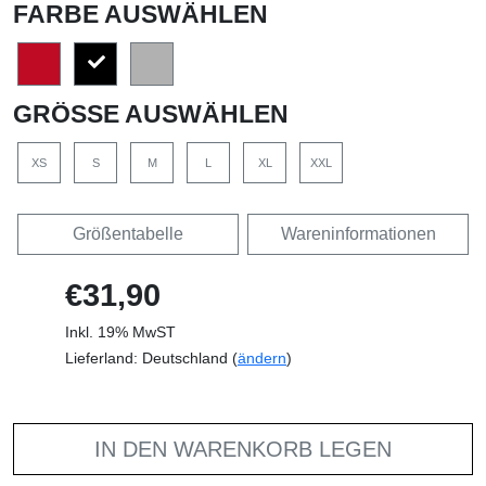
FARBE AUSWÄHLEN
GRÖSSE AUSWÄHLEN
XS
S
M
L
XL
XXL
Größentabelle
Wareninformationen
€31,90
Inkl. 19% MwST
Lieferland: Deutschland (
ändern
)
IN DEN WARENKORB LEGEN