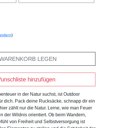
ändern
)
 WARENKORB LEGEN
unschliste hinzufügen
enteuer in der Natur suchst, ist Outdoor
ür dich. Pack deine Rucksäcke, schnapp dir ein
hier zählt nur die Natur. Lerne, wie man Feuer
 in der Wildnis orientiert. Ob beim Wandern,
ühl von Freiheit und Selbstversorgung ist