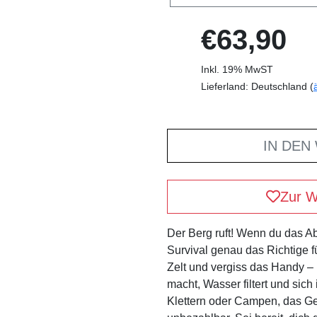
€63,90
Inkl. 19% MwST
Lieferland: Deutschland (
IN DEN
Zur W
Der Berg ruft! Wenn du das Ab
Survival genau das Richtige f
Zelt und vergiss das Handy – 
macht, Wasser filtert und sich
Klettern oder Campen, das Gef