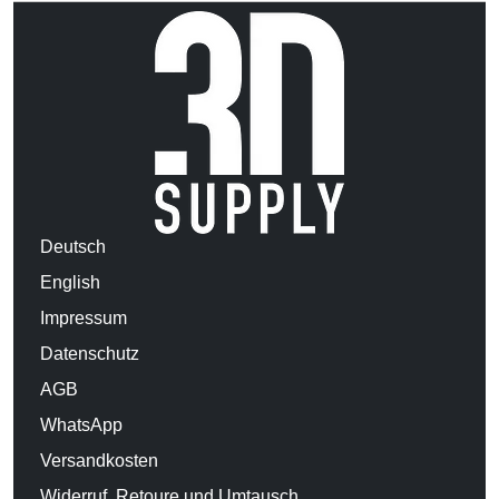
Deutsch
English
Impressum
Datenschutz
AGB
WhatsApp
Versandkosten
Widerruf, Retoure und Umtausch