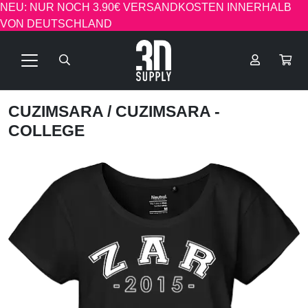
NEU: NUR NOCH 3.90€ VERSANDKOSTEN INNERHALB
VON DEUTSCHLAND
CUZIMSARA
/ CUZIMSARA -
COLLEGE