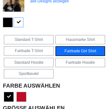
alle Designs anzeigen
Standard T-Shirt
Hausmarke Shirt
Fairtrade T-Shirt
Fairtrade Girl Shirt
Standard Hoodie
Fairtrade Hoodie
Sportbeutel
FARBE AUSWÄHLEN
GRÖSSE AUSWÄHLEN