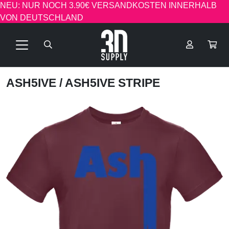
NEU: NUR NOCH 3.90€ VERSANDKOSTEN INNERHALB
VON DEUTSCHLAND
ASH5IVE
/ ASH5IVE STRIPE