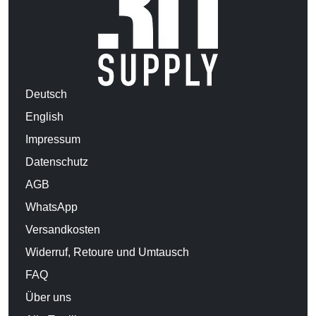
Deutsch
English
Impressum
Datenschutz
AGB
WhatsApp
Versandkosten
Widerruf, Retoure und Umtausch
FAQ
Über uns