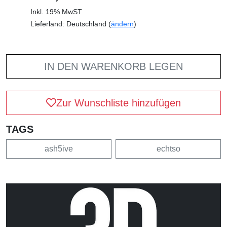
Inkl. 19% MwST
Lieferland: Deutschland (
ändern
)
IN DEN WARENKORB LEGEN
Zur Wunschliste hinzufügen
TAGS
ash5ive
echtso