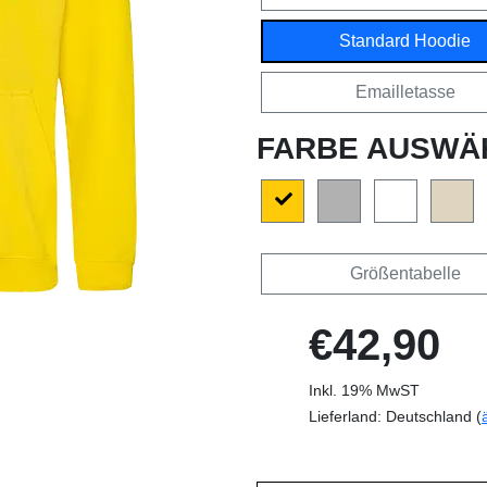
Standard Hoodie
Emailletasse
FARBE AUSWÄ
Größentabelle
€42,90
Inkl. 19% MwST
Lieferland: Deutschland (