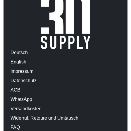
Deutsch
English
Impressum
Datenschutz
AGB
WhatsApp
Versandkosten
Widerruf, Retoure und Umtausch
FAQ