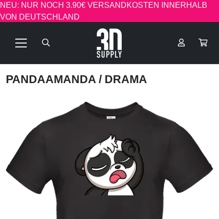
NEU: NUR NOCH 3.90€ VERSANDKOSTEN INNERHALB
VON DEUTSCHLAND
PANDAAMANDA
/ DRAMA