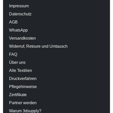
Impressum
Datenschutz
AGB
WhatsApp
Versandkosten
Widerruf, Retoure und Umtausch
FAQ
Über uns
Alle Textilien
Druckverfahren
Pflegehinweise
Zertifikate
Partner werden
Warum 3dsupply?