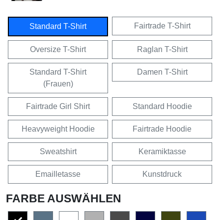
Fairtrade T-Shirt
Standard T-Shirt
Oversize T-Shirt
Raglan T-Shirt
Standard T-Shirt
Damen T-Shirt
(Frauen)
Fairtrade Girl Shirt
Standard Hoodie
Heavyweight Hoodie
Fairtrade Hoodie
Sweatshirt
Keramiktasse
Emailletasse
Kunstdruck
FARBE AUSWÄHLEN