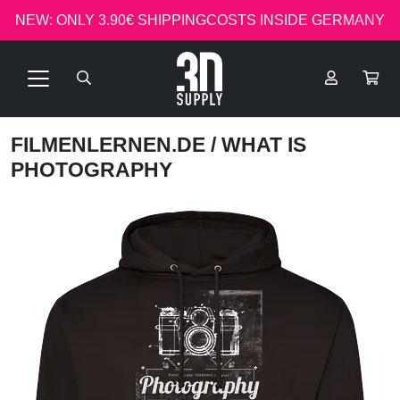
NEW: ONLY 3.90€ SHIPPINGCOSTS INSIDE GERMANY
FILMENLERNEN.DE
/ WHAT IS
PHOTOGRAPHY