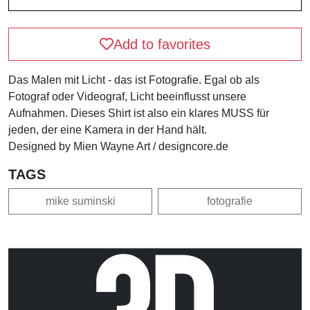
Add to favorites
Das Malen mit Licht - das ist Fotografie. Egal ob als
Fotograf oder Videograf, Licht beeinflusst unsere
Aufnahmen. Dieses Shirt ist also ein klares MUSS für
jeden, der eine Kamera in der Hand hält.
Designed by Mien Wayne Art / designcore.de
TAGS
mike suminski
fotografie