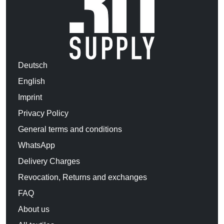
Deutsch
English
Imprint
Privacy Policy
General terms and conditions
WhatsApp
Delivery Charges
Revocation, Returns and exchanges
FAQ
About us