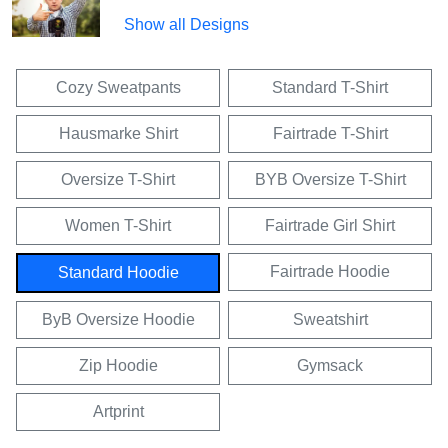
Show all Designs
Cozy Sweatpants
Standard T-Shirt
Hausmarke Shirt
Fairtrade T-Shirt
Oversize T-Shirt
BYB Oversize T-Shirt
Women T-Shirt
Fairtrade Girl Shirt
Fairtrade Hoodie
Standard Hoodie
ByB Oversize Hoodie
Sweatshirt
Zip Hoodie
Gymsack
Artprint