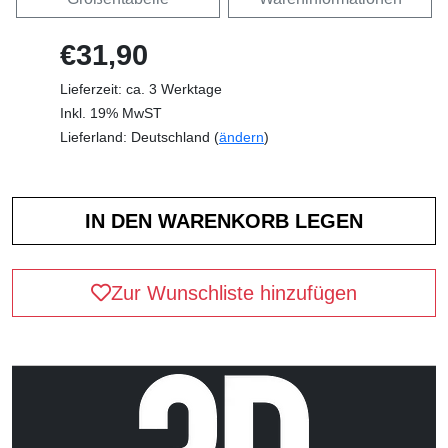
€31,90
Lieferzeit: ca. 3 Werktage
Inkl. 19% MwST
Lieferland: Deutschland (
ändern
)
Zur Wunschliste hinzufügen