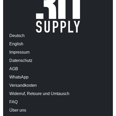
Deutsch
English
Impressum
Datenschutz
AGB
WhatsApp
Versandkosten
Widerruf, Retoure und Umtausch
FAQ
Über uns