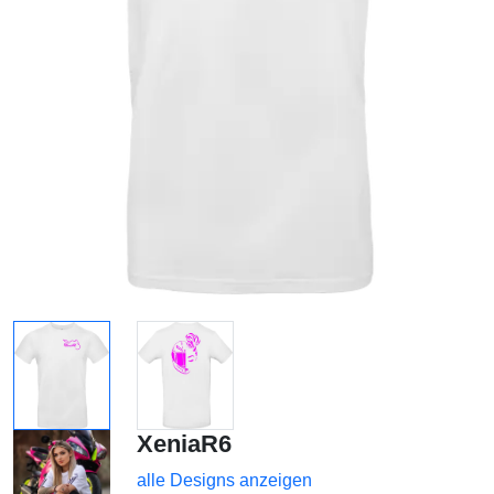
XeniaR6
alle Designs anzeigen