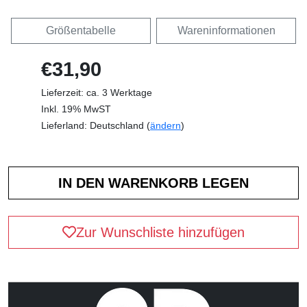
Größentabelle
Wareninformationen
€31,90
Lieferzeit: ca. 3 Werktage
Inkl. 19% MwST
Lieferland: Deutschland (
ändern
)
Zur Wunschliste hinzufügen