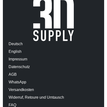
Deutsch
English
Impressum
Datenschutz
AGB
WhatsApp
Versandkosten
Widerruf, Retoure und Umtausch
FAQ