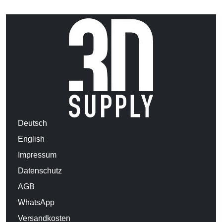
Deutsch
English
Impressum
Datenschutz
AGB
WhatsApp
Versandkosten