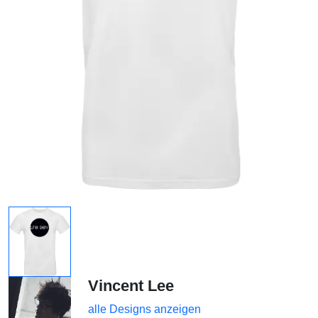
Vincent Lee
alle Designs anzeigen