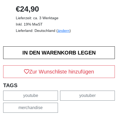
€24,90
Lieferzeit: ca. 3 Werktage
Inkl. 19% MwST
Lieferland: Deutschland (
ändern
)
Zur Wunschliste hinzufügen
TAGS
youtube
youtuber
merchandise