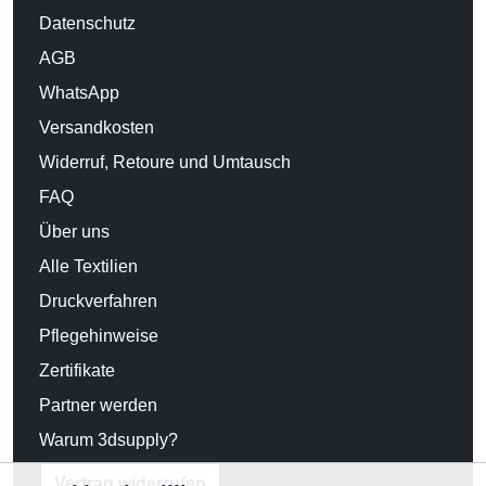
Datenschutz
AGB
WhatsApp
Versandkosten
Widerruf, Retoure und Umtausch
FAQ
Über uns
Alle Textilien
Druckverfahren
Pflegehinweise
Zertifikate
Partner werden
Warum 3dsupply?
Vertrag widerrufen