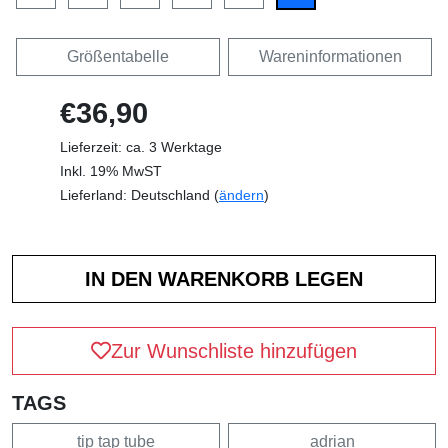
Größentabelle
Wareninformationen
€36,90
Lieferzeit: ca. 3 Werktage
Inkl. 19% MwST
Lieferland: Deutschland (
ändern
)
Zur Wunschliste hinzufügen
TAGS
tip tap tube
adrian