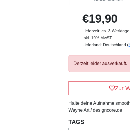
€19,90
Lieferzeit: ca. 3 Werktage
Inkl. 19% MwST
Lieferland: Deutschland (
Derzeit leider ausverkauft.
Zur W
Halte deine Aufnahme smooth
Wayne Art / designcore.de
TAGS