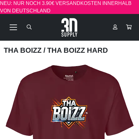
NEU: NUR NOCH 3.90€ VERSANDKOSTEN INNERHALB
VON DEUTSCHLAND
THA BOIZZ
/ THA BOIZZ HARD