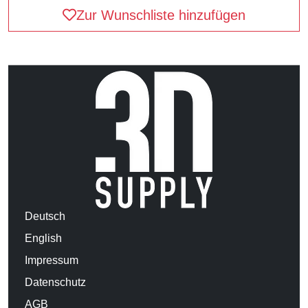
Zur Wunschliste hinzufügen
Deutsch
English
Impressum
Datenschutz
AGB