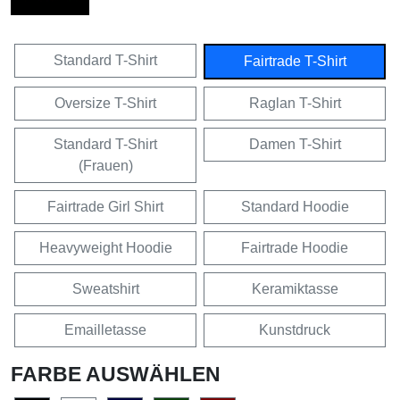
Standard T-Shirt
Fairtrade T-Shirt
Oversize T-Shirt
Raglan T-Shirt
Standard T-Shirt
Damen T-Shirt
(Frauen)
Fairtrade Girl Shirt
Standard Hoodie
Heavyweight Hoodie
Fairtrade Hoodie
Sweatshirt
Keramiktasse
Emailletasse
Kunstdruck
FARBE AUSWÄHLEN