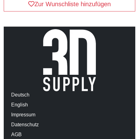
Zur Wunschliste hinzufügen
Deutsch
English
Impressum
Datenschutz
AGB