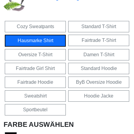
Cozy Sweatpants
Standard T-Shirt
Fairtrade T-Shirt
Hausmarke Shirt
Oversize T-Shirt
Damen T-Shirt
Fairtrade Girl Shirt
Standard Hoodie
Fairtrade Hoodie
ByB Oversize Hoodie
Sweatshirt
Hoodie Jacke
Sportbeutel
FARBE AUSWÄHLEN