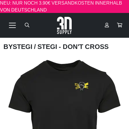
NEU: NUR NOCH 3.90€ VERSANDKOSTEN INNERHALB
VON DEUTSCHLAND
BYSTEGI
/ STEGI - DON'T CROSS