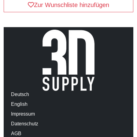
Zur Wunschliste hinzufügen
Deutsch
English
Impressum
Datenschutz
AGB