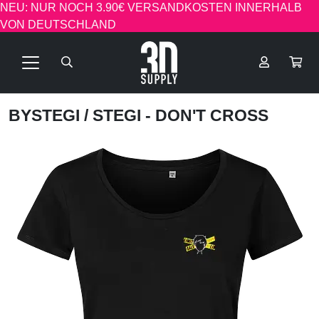
NEU: NUR NOCH 3.90€ VERSANDKOSTEN INNERHALB
VON DEUTSCHLAND
BYSTEGI
/ STEGI - DON'T CROSS