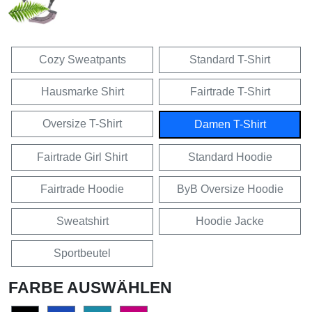
Cozy Sweatpants
Standard T-Shirt
Hausmarke Shirt
Fairtrade T-Shirt
Oversize T-Shirt
Damen T-Shirt
Fairtrade Girl Shirt
Standard Hoodie
Fairtrade Hoodie
ByB Oversize Hoodie
Sweatshirt
Hoodie Jacke
Sportbeutel
FARBE AUSWÄHLEN