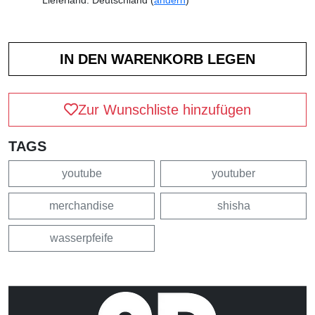
Zur Wunschliste hinzufügen
TAGS
youtube
youtuber
merchandise
shisha
wasserpfeife