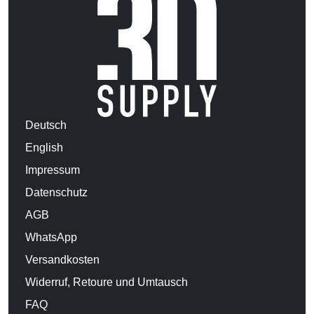
Deutsch
English
Impressum
Datenschutz
AGB
WhatsApp
Versandkosten
Widerruf, Retoure und Umtausch
FAQ