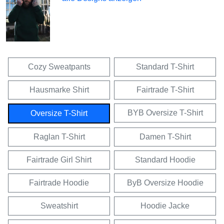
Cozy Sweatpants
Standard T-Shirt
Hausmarke Shirt
Fairtrade T-Shirt
BYB Oversize T-Shirt
Oversize T-Shirt
Raglan T-Shirt
Damen T-Shirt
Fairtrade Girl Shirt
Standard Hoodie
Fairtrade Hoodie
ByB Oversize Hoodie
Sweatshirt
Hoodie Jacke