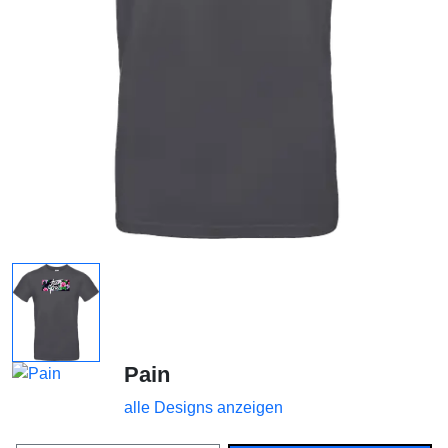
Pain
alle Designs anzeigen