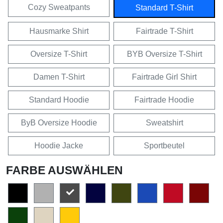
Cozy Sweatpants
Standard T-Shirt
Hausmarke Shirt
Fairtrade T-Shirt
Oversize T-Shirt
BYB Oversize T-Shirt
Damen T-Shirt
Fairtrade Girl Shirt
Standard Hoodie
Fairtrade Hoodie
ByB Oversize Hoodie
Sweatshirt
Hoodie Jacke
Sportbeutel
FARBE AUSWÄHLEN