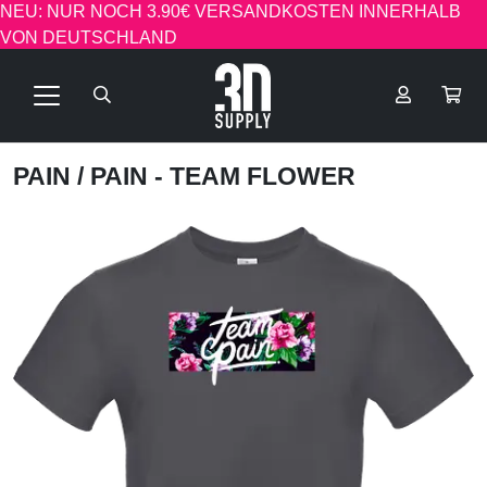
NEU: NUR NOCH 3.90€ VERSANDKOSTEN INNERHALB
VON DEUTSCHLAND
PAIN
/ PAIN - TEAM FLOWER