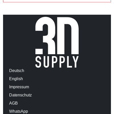
Deutsch
English
Impressum
Datenschutz
AGB
WhatsApp