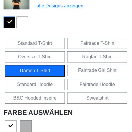
alle Designs anzeigen
Standard T-Shirt
Fairtrade T-Shirt
Oversize T-Shirt
Raglan T-Shirt
Fairtrade Girl Shirt
Damen T-Shirt
Standard Hoodie
Fairtrade Hoodie
B&C Hooded Inspire
Sweatshirt
FARBE AUSWÄHLEN