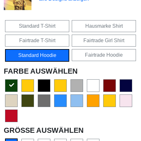
Standard T-Shirt
Hausmarke Shirt
Fairtrade T-Shirt
Fairtrade Girl Shirt
Fairtrade Hoodie
Standard Hoodie
FARBE AUSWÄHLEN
GRÖSSE AUSWÄHLEN