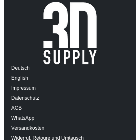
Deutsch
English
Impressum
Datenschutz
AGB
WhatsApp
Versandkosten
Widerruf, Retoure und Umtausch