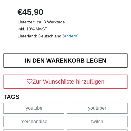
€45,90
Lieferzeit: ca. 3 Werktage
Inkl. 19% MwST
Lieferland: Deutschland (
ändern
)
Zur Wunschliste hinzufügen
TAGS
youtube
youtuber
merchandise
twitch