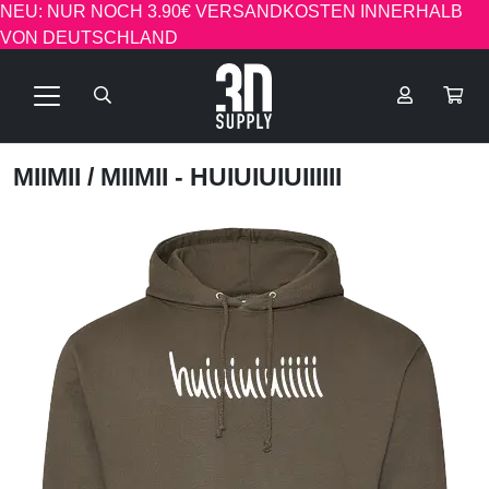
NEU: NUR NOCH 3.90€ VERSANDKOSTEN INNERHALB
VON DEUTSCHLAND
MIIMII
/ MIIMII - HUIUIUIUIIIIII