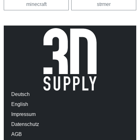
minecraft
strmer
Deutsch
English
Impressum
Datenschutz
AGB