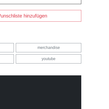
unschliste hinzufügen
merchandise
youtube