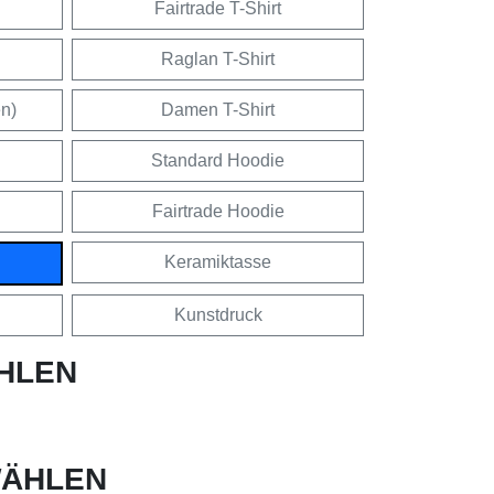
Fairtrade T-Shirt
Raglan T-Shirt
en)
Damen T-Shirt
Standard Hoodie
Fairtrade Hoodie
Keramiktasse
Kunstdruck
HLEN
ÄHLEN