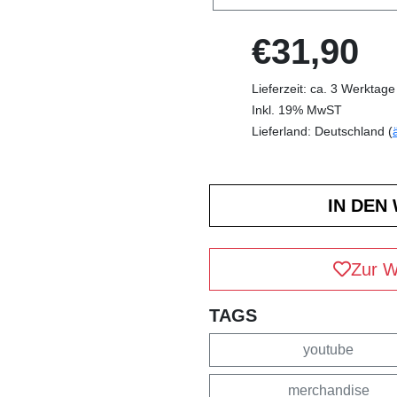
€31,90
Lieferzeit: ca. 3 Werktage
Inkl. 19% MwST
Lieferland: Deutschland (
Zur W
TAGS
youtube
merchandise