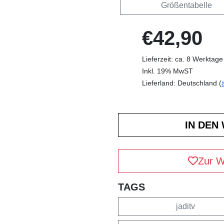
Größentabelle
€42,90
Lieferzeit: ca. 8 Werktage
Inkl. 19% MwST
Lieferland: Deutschland (
Zur W
TAGS
jaditv