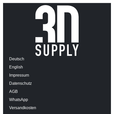
Deutsch
English
Impressum
Datenschutz
AGB
WhatsApp
Versandkosten