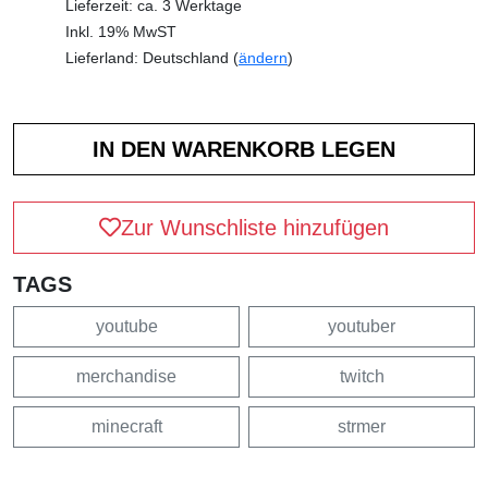
Lieferzeit: ca. 3 Werktage
Inkl. 19% MwST
Lieferland: Deutschland (
ändern
)
Zur Wunschliste hinzufügen
TAGS
youtube
youtuber
merchandise
twitch
minecraft
strmer