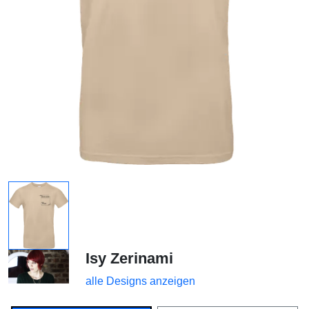
Isy Zerinami
alle Designs anzeigen