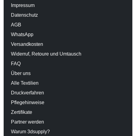
Impressum
Datenschutz
AGB
WhatsApp
Versandkosten
Widerruf, Retoure und Umtausch
FAQ
Über uns
Alle Textilien
Druckverfahren
Pflegehinweise
Zertifikate
Partner werden
Warum 3dsupply?