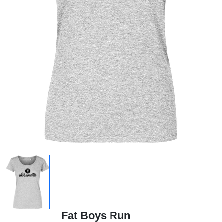
Fat Boys Run