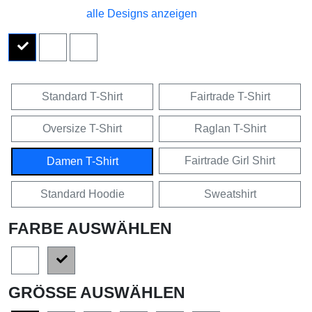
alle Designs anzeigen
Standard T-Shirt
Fairtrade T-Shirt
Oversize T-Shirt
Raglan T-Shirt
Fairtrade Girl Shirt
Damen T-Shirt
Standard Hoodie
Sweatshirt
FARBE AUSWÄHLEN
GRÖSSE AUSWÄHLEN