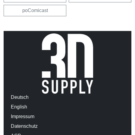
poComicast
Deutsch
English
Impressum
Datenschutz