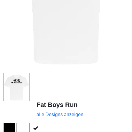
Fat Boys Run
alle Designs anzeigen