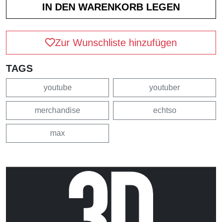
Zur Wunschliste hinzufügen
TAGS
youtube
youtuber
merchandise
echtso
max