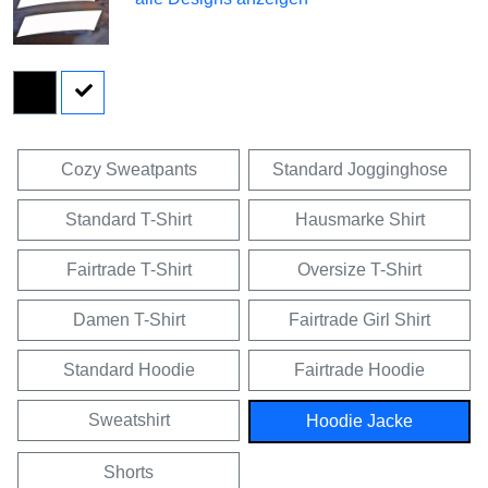
Cozy Sweatpants
Standard Jogginghose
Standard T-Shirt
Hausmarke Shirt
Fairtrade T-Shirt
Oversize T-Shirt
Damen T-Shirt
Fairtrade Girl Shirt
Standard Hoodie
Fairtrade Hoodie
Sweatshirt
Hoodie Jacke
Shorts