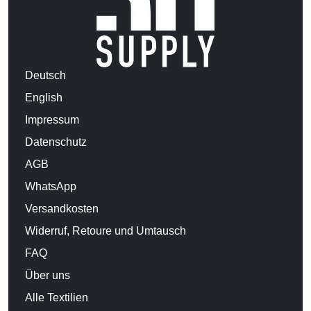
Deutsch
English
Impressum
Datenschutz
AGB
WhatsApp
Versandkosten
Widerruf, Retoure und Umtausch
FAQ
Über uns
Alle Textilien