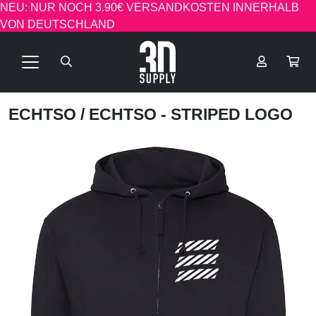
NEU: NUR NOCH 3.90€ VERSANDKOSTEN INNERHALB
VON DEUTSCHLAND
ECHTSO
/ ECHTSO - STRIPED LOGO