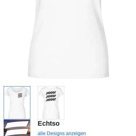
Echtso
alle Designs anzeigen