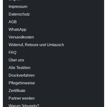
Impressum
Datenschutz
AGB
WhatsApp
Versandkosten
Widerruf, Retoure und Umtausch
FAQ
Über uns
Alle Textilien
Druckverfahren
Pflegehinweise
Zertifikate
Partner werden
Warum 3dsupply?