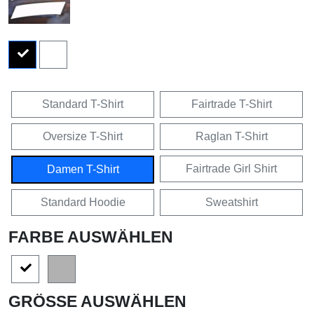
Standard T-Shirt
Fairtrade T-Shirt
Oversize T-Shirt
Raglan T-Shirt
Fairtrade Girl Shirt
Damen T-Shirt
Standard Hoodie
Sweatshirt
FARBE AUSWÄHLEN
GRÖSSE AUSWÄHLEN