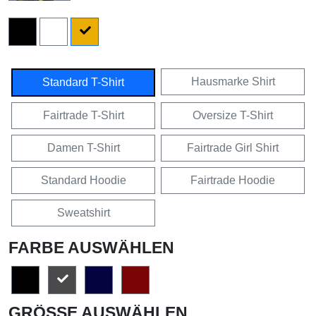
Hausmarke Shirt
Standard T-Shirt
Fairtrade T-Shirt
Oversize T-Shirt
Damen T-Shirt
Fairtrade Girl Shirt
Standard Hoodie
Fairtrade Hoodie
Sweatshirt
FARBE AUSWÄHLEN
GRÖSSE AUSWÄHLEN