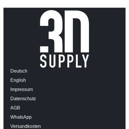
Deutsch
English
Impressum
Datenschutz
AGB
WhatsApp
Versandkosten