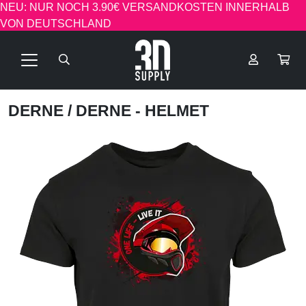
NEU: NUR NOCH 3.90€ VERSANDKOSTEN INNERHALB
VON DEUTSCHLAND
DERNE
/ DERNE - HELMET