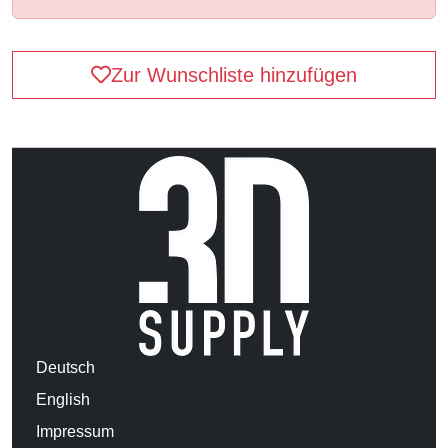
Zur Wunschliste hinzufügen
Deutsch
English
Impressum