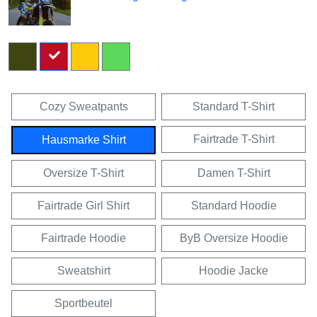
Cozy Sweatpants
Standard T-Shirt
Fairtrade T-Shirt
Hausmarke Shirt
Oversize T-Shirt
Damen T-Shirt
Fairtrade Girl Shirt
Standard Hoodie
Fairtrade Hoodie
ByB Oversize Hoodie
Sweatshirt
Hoodie Jacke
Sportbeutel