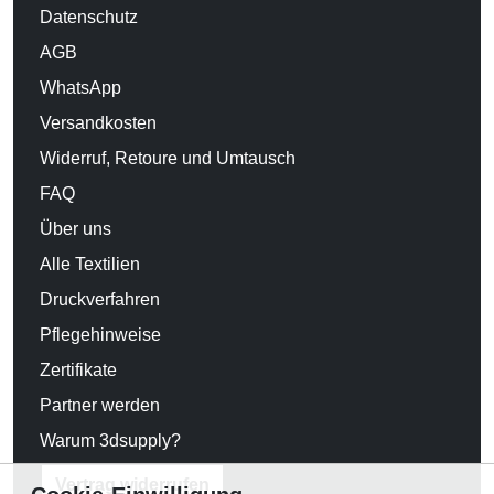
Datenschutz
AGB
WhatsApp
Versandkosten
Widerruf, Retoure und Umtausch
FAQ
Über uns
Alle Textilien
Druckverfahren
Pflegehinweise
Zertifikate
Partner werden
Warum 3dsupply?
Vertrag widerrufen