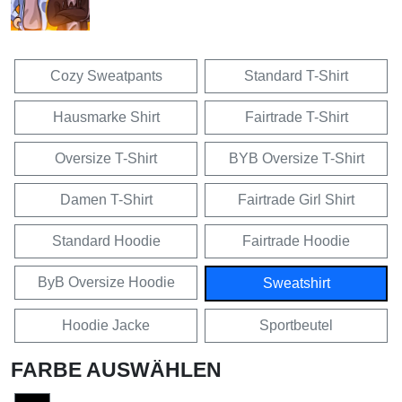
Cozy Sweatpants
Standard T-Shirt
Hausmarke Shirt
Fairtrade T-Shirt
Oversize T-Shirt
BYB Oversize T-Shirt
Damen T-Shirt
Fairtrade Girl Shirt
Standard Hoodie
Fairtrade Hoodie
ByB Oversize Hoodie
Sweatshirt
Hoodie Jacke
Sportbeutel
FARBE AUSWÄHLEN