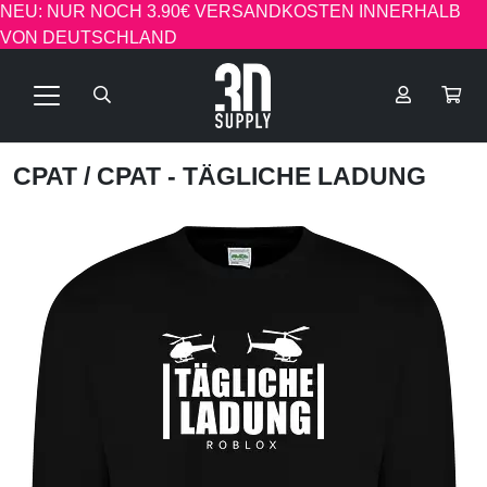
NEU: NUR NOCH 3.90€ VERSANDKOSTEN INNERHALB
VON DEUTSCHLAND
CPAT
/ CPAT - TÄGLICHE LADUNG