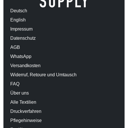
Deutsch
English
Impressum
Datenschutz
AGB
WhatsApp
Versandkosten
Widerruf, Retoure und Umtausch
FAQ
Über uns
Alle Textilien
Druckverfahren
Pflegehinweise