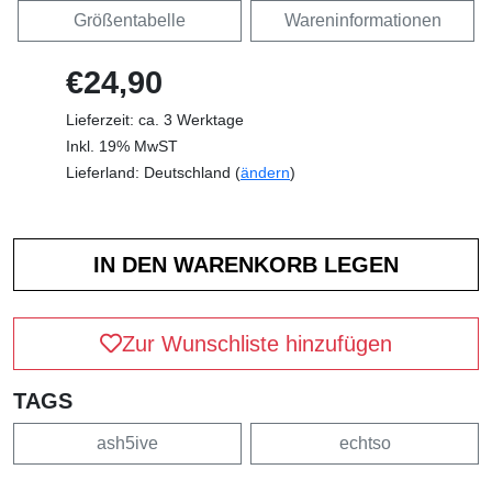
Größentabelle
Wareninformationen
€24,90
Lieferzeit: ca. 3 Werktage
Inkl. 19% MwST
Lieferland: Deutschland (
ändern
)
Zur Wunschliste hinzufügen
TAGS
ash5ive
echtso