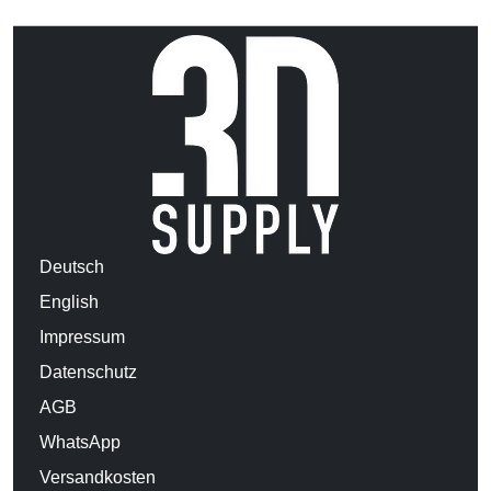
Deutsch
English
Impressum
Datenschutz
AGB
WhatsApp
Versandkosten