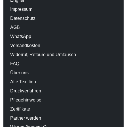
English
Impressum
Datenschutz
AGB
WhatsApp
Versandkosten
Widerruf, Retoure und Umtausch
FAQ
Über uns
Alle Textilien
Druckverfahren
Pflegehinweise
Zertifikate
Partner werden