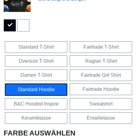
Standard T-Shirt
Fairtrade T-Shirt
Oversize T-Shirt
Raglan T-Shirt
Damen T-Shirt
Fairtrade Girl Shirt
Fairtrade Hoodie
Standard Hoodie
B&C Hooded Inspire
Sweatshirt
Keramiktasse
Emailletasse
FARBE AUSWÄHLEN