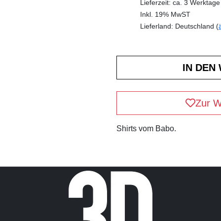
Lieferzeit: ca. 3 Werktage
Inkl. 19% MwST
Lieferland: Deutschland (
Zur W
Shirts vom Babo.