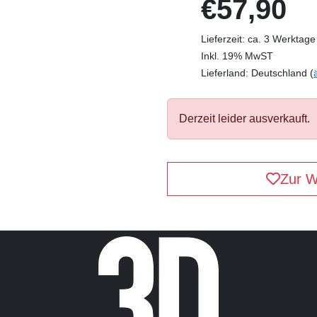
€57,90
Lieferzeit: ca. 3 Werktage
Inkl. 19% MwST
Lieferland: Deutschland (
Derzeit leider ausverkauft.
Zur W